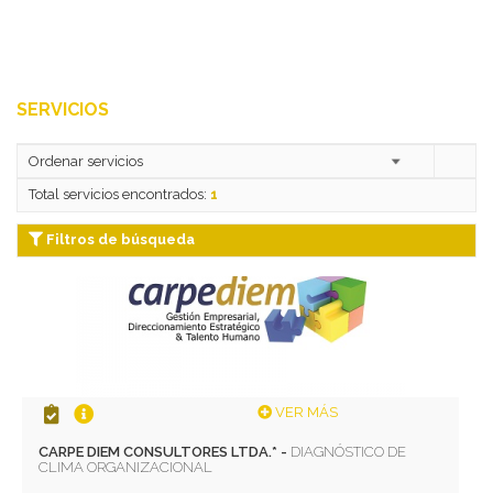
SERVICIOS
Total servicios encontrados:
1
Filtros de búsqueda
VER MÁS
CARPE DIEM CONSULTORES LTDA.* -
DIAGNÓSTICO DE
CLIMA ORGANIZACIONAL