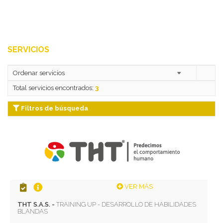
SERVICIOS
Total servicios encontrados:
3
Filtros de búsqueda
VER MÁS
THT S.A.S. -
TRAINING UP - DESARROLLO DE HABILIDADES
BLANDAS