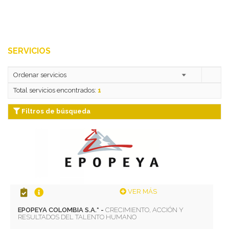
SERVICIOS
Total servicios encontrados:
1
Filtros de búsqueda
VER MÁS
EPOPEYA COLOMBIA S.A.* -
CRECIMIENTO, ACCIÓN Y
RESULTADOS DEL TALENTO HUMANO