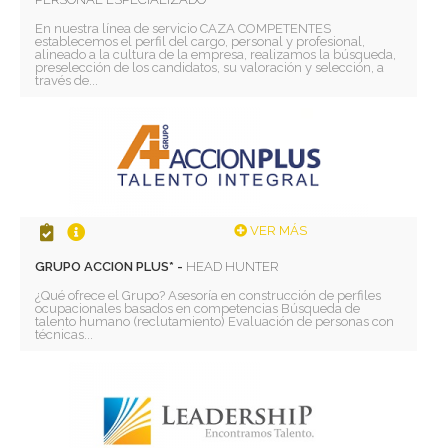
En nuestra línea de servicio CAZA COMPETENTES
establecemos el perfil del cargo, personal y profesional,
alineado a la cultura de la empresa, realizamos la búsqueda,
preselección de los candidatos, su valoración y selección, a
través de...
VER MÁS
GRUPO ACCION PLUS* -
HEAD HUNTER
¿Qué ofrece el Grupo? Asesoría en construcción de perfiles
ocupacionales basados en competencias Búsqueda de
talento humano (reclutamiento) Evaluación de personas con
técnicas...