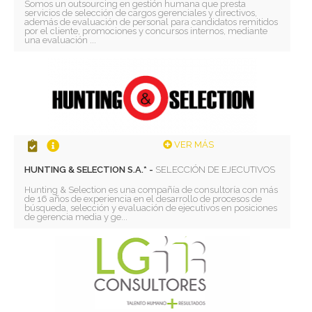
Somos un outsourcing en gestión humana que presta
servicios de selección de cargos gerenciales y directivos,
además de evaluación de personal para candidatos remitidos
por el cliente, promociones y concursos internos, mediante
una evaluación ...
VER MÁS
HUNTING & SELECTION S.A.* -
SELECCIÓN DE EJECUTIVOS
Hunting & Selection es una compañía de consultoría con más
de 16 años de experiencia en el desarrollo de procesos de
búsqueda, selección y evaluación de ejecutivos en posiciones
de gerencia media y ge...