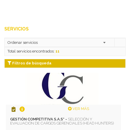
SERVICIOS
Total servicios encontrados:
11
Filtros de búsqueda
VER MÁS
GESTIÓN COMPETITIVA S.A.S* -
SELECCIÓN Y
EVALUACIÓN DE CARGOS GERENCIALES (HEAD HUNTERS)