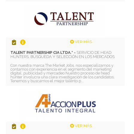
VER MÁS
TALENT PARTNERSHIP CIA LTDA.* -
SERVICIO DE HEAD
HUNTERS, BÚSQUEDA Y SELECCIÓN EN LOS MERCADOS
Con nuestra marca The Market Jobs, nos especializamos y
contamos con experiencia en el segmento del marketing
digital, publicidad y mercadeo Nuestro proceso de head
hunter involucra una clara investigación de los candidatos.
Tenemos y buscamos el mejor talento p...
VER MÁS