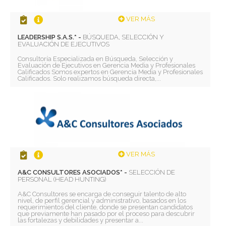
VER MÁS
LEADERSHIP S.A.S.* -
BÚSQUEDA, SELECCIÓN Y
EVALUACIÓN DE EJECUTIVOS
Consultoría Especializada en Búsqueda, Selección y
Evaluación de Ejecutivos en Gerencia Media y Profesionales
Calificados Somos expertos en Gerencia Media y Profesionales
Calificados. Solo realizamos búsqueda directa,...
VER MÁS
A&C CONSULTORES ASOCIADOS* -
SELECCIÓN DE
PERSONAL (HEAD HUNTING)
A&C Consultores se encarga de conseguir talento de alto
nivel, de perfil gerencial y administrativo, basados en los
requerimientos del cliente, donde se presentan candidatos
que previamente han pasado por el proceso para descubrir
las fortalezas y debilidades y presentar a...