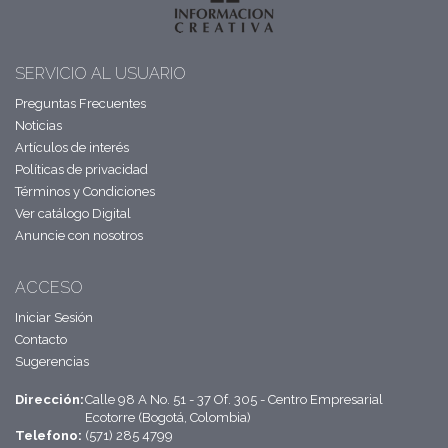
SERVICIO AL USUARIO
Preguntas Frecuentes
Noticias
Artículos de interés
Políticas de privacidad
Términos y Condiciones
Ver catálogo Digital
Anuncie con nosotros
ACCESO
Iniciar Sesión
Contacto
Sugerencias
Dirección:
Calle 98 A No. 51 - 37 Of. 305 - Centro Empresarial
Ecotorre (Bogotá, Colombia)
Telefono:
(571) 285 4799