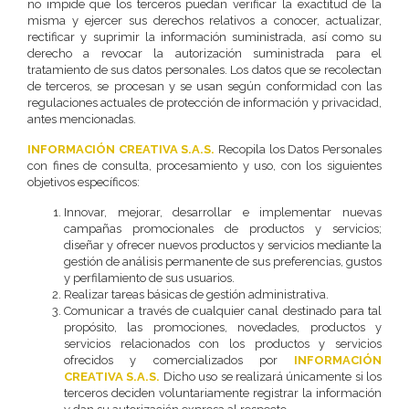
no impide que los terceros puedan verificar la exactitud de la
misma y ejercer sus derechos relativos a conocer, actualizar,
rectificar y suprimir la información suministrada, así como su
derecho a revocar la autorización suministrada para el
tratamiento de sus datos personales. Los datos que se recolectan
de terceros, se procesan y se usan según conformidad con las
regulaciones actuales de protección de información y privacidad,
antes mencionadas.
INFORMACIÓN CREATIVA S.A.S.
Recopila los Datos Personales
con fines de consulta, procesamiento y uso, con los siguientes
objetivos específicos:
Innovar, mejorar, desarrollar e implementar nuevas
campañas promocionales de productos y servicios;
diseñar y ofrecer nuevos productos y servicios mediante la
gestión de análisis permanente de sus preferencias, gustos
y perfilamiento de sus usuarios.
Realizar tareas básicas de gestión administrativa.
Comunicar a través de cualquier canal destinado para tal
propósito, las promociones, novedades, productos y
servicios relacionados con los productos y servicios
ofrecidos y comercializados por
INFORMACIÓN
CREATIVA S.A.S.
Dicho uso se realizará únicamente si los
terceros deciden voluntariamente registrar la información