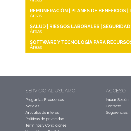
REMUNERACIÓN | PLANES DE BENEFICIOS |
Áreas
SALUD | RIESGOS LABORALES | SEGURIDAD
Áreas
SOFTWARE Y TECNOLOGÍA PARA RECURS
Áreas
SERVICIO AL USUARIO
ACCESO
Preguntas Frecuentes
Iniciar Sesión
Noticias
Contacto
Artículos de interés
Sugerencias
Políticas de privacidad
Términos y Condiciones