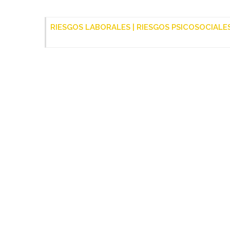
RIESGOS LABORALES | RIESGOS PSICOSOCIALE