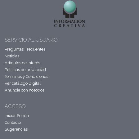
SERVICIO AL USUARIO
Preguntas Frecuentes
Noticias
Artículos de interés
Políticas de privacidad
Términos y Condiciones
Ver catálogo Digital
Anuncie con nosotros
ACCESO
Iniciar Sesión
Contacto
Sugerencias