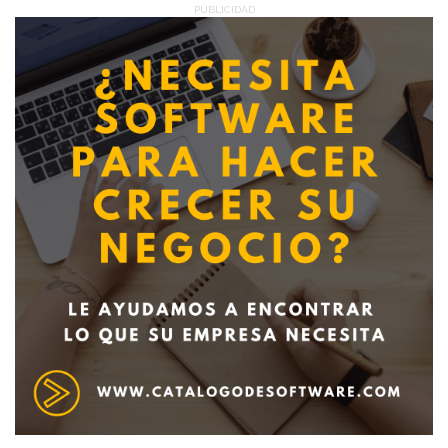
PUBLICIDAD