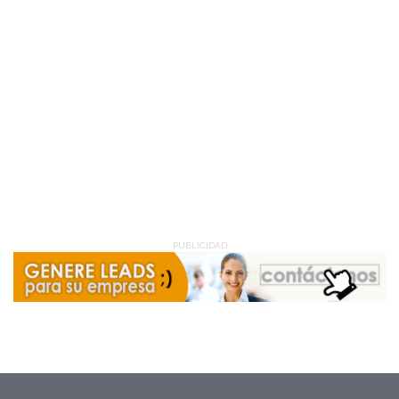
PUBLICIDAD