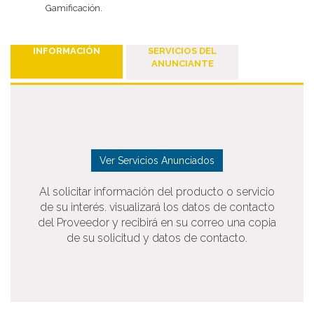
Gamificación.
INFORMACIÓN
SERVICIOS DEL
ANUNCIANTE
Ver Servicios Anunciados
Al solicitar información del producto o servicio
de su interés. visualizará los datos de contacto
del Proveedor y recibirá en su correo una copia
de su solicitud y datos de contacto.