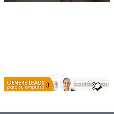
PUBLICIDAD