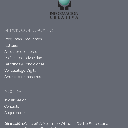
SERVICIO AL USUARIO
Preguntas Frecuentes
Noticias
Artículos de interés
Políticas de privacidad
Términos y Condiciones
Ver catálogo Digital
Anuncie con nosotros
ACCESO
Iniciar Sesión
Contacto
Sugerencias
Dirección:
Calle 98 A No. 51 - 37 Of. 305 - Centro Empresarial