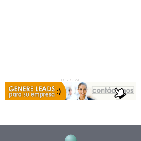
PUBLICIDAD