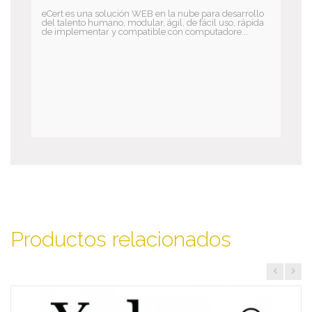
eCert es una solución WEB en la nube para desarrollo
del talento humano, modular, ágil, de fácil uso, rápida
de implementar y compatible con computadore...
Productos relacionados