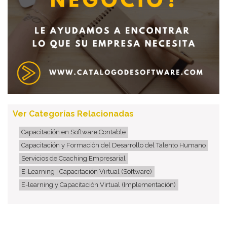
Ver Categorías Relacionadas
Capacitación en Software Contable
Capacitación y Formación del Desarrollo del Talento Humano
Servicios de Coaching Empresarial
E-Learning | Capacitación Virtual (Software)
E-learning y Capacitación Virtual (Implementación)