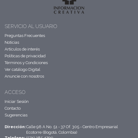
SERVICIO AL USUARIO
Preguntas Frecuentes
Noticias
Artículos de interés
Políticas de privacidad
Términos y Condiciones
Ver catálogo Digital
Anuncie con nosotros
ACCESO
Iniciar Sesión
Contacto
Sugerencias
Dirección:
Calle 98 A No. 51 - 37 Of. 305 - Centro Empresarial
Ecotorre (Bogotá, Colombia)
Telefono:
(571) 285 4799