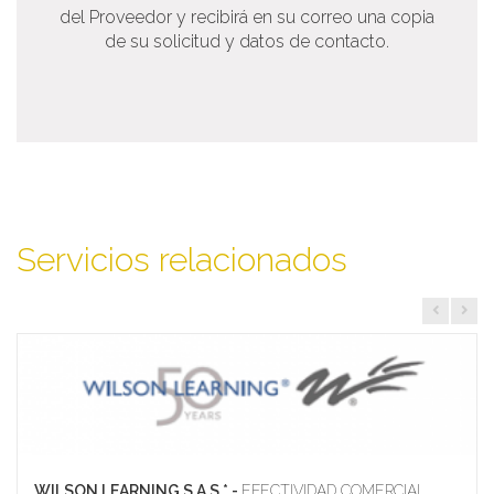
del Proveedor y recibirá en su correo una copia
de su solicitud y datos de contacto.
Servicios relacionados
WILSON LEARNING S.A.S.* -
EFECTIVIDAD COMERCIAL