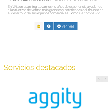
En Wilson Learning llevamos 50 años de experiencia ayudando
a las fuerzas de ventas más grandes y sofisticadas del mundo en
el desarrollo de sus equipos comerciales. Somos la compa&nt...
ver más
Servicios destacados