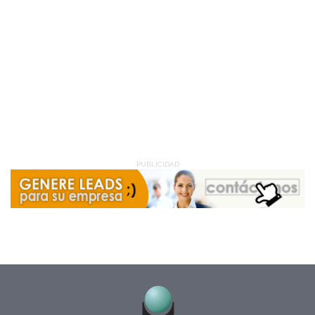
PUBLICIDAD