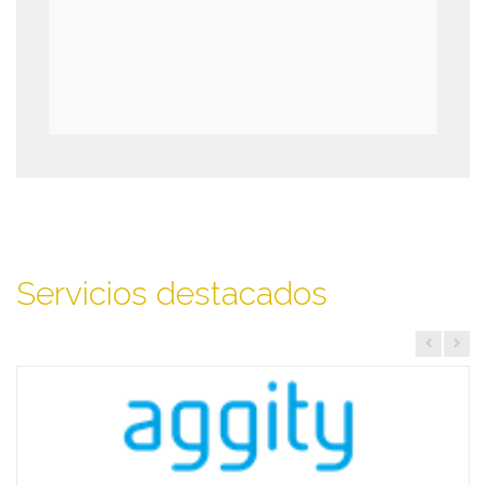
Servicios destacados