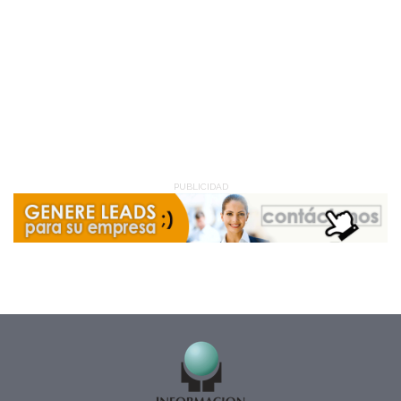
PUBLICIDAD