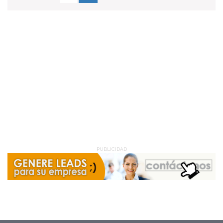
PUBLICIDAD