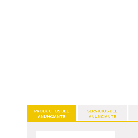
PRODUCTOS DEL
SERVICIOS DEL
ANUNCIANTE
ANUNCIANTE