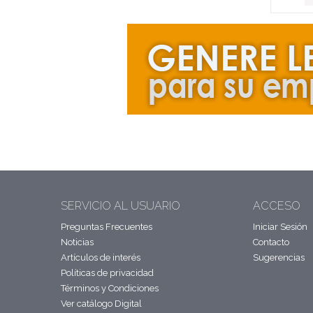
SERVICIO AL USUARIO
ACCESO
Preguntas Frecuentes
Iniciar Sesión
Noticias
Contacto
Artículos de interés
Sugerencias
Políticas de privacidad
Términos y Condiciones
Ver catálogo Digital