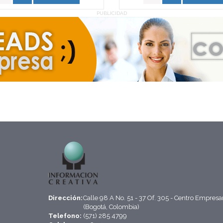
PUBLICIDAD
Dirección:
Calle 98 A No. 51 - 37 Of. 305 - Centro Empresa
(Bogotá, Colombia)
Telefono:
(571) 285 4799