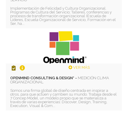
Implementación de Felicidad y Cultura Organizacional.
Programas de Cultura del Servicio; Talleres, conferencias y
procesos de transformación organizacional (Escuela de
Líderes, Escuela Organizacional de Servicio, Formación en el
Ser, ha...
VER MÁS
OPENMIND CONSULTING & DESIGN* -
MEDICIÓN CLIMA
ORGANIZACIONAL
Somos una firma global de diseño centrada en inspirar a
otros, para que actúen y cambien su mundo. Trabaja desde el
7 Concep Model, un modelo propio que se materializa a
través de varias experiencias: Discover, Design, Training,
Execution, Visual & Com...