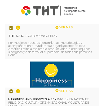
VER MÁS
THT S.A.S. -
COLOR CONSULTING
Por medio de nuestras herramientas, metodologías y
acompañamiento, ayudamos a organizaciones de toda
América Latina a mejorar la productividad, a crear equipos
sinérgicos y a desarrollar el potencial de todas sus personas.
Bene...
VER MÁS
HAPPINESS AND SERVICE S.A.S.* -
IMPLEMENTACIÓN DE
FELICIDAD, CULTURA ORGANIZACIONAL Y CULTURA DE
SERVICIO