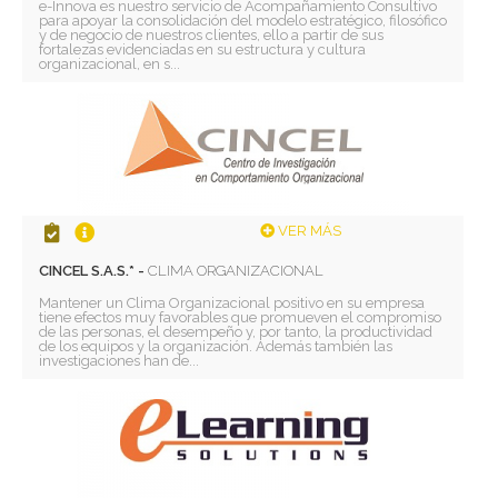
e-Innova es nuestro servicio de Acompañamiento Consultivo
para apoyar la consolidación del modelo estratégico, filosófico
y de negocio de nuestros clientes, ello a partir de sus
fortalezas evidenciadas en su estructura y cultura
organizacional, en s...
VER MÁS
CINCEL S.A.S.* -
CLIMA ORGANIZACIONAL
Mantener un Clima Organizacional positivo en su empresa
tiene efectos muy favorables que promueven el compromiso
de las personas, el desempeño y, por tanto, la productividad
de los equipos y la organización. Además también las
investigaciones han de...