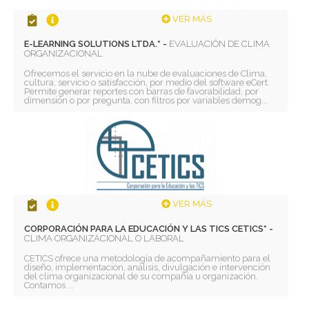
VER MÁS
E-LEARNING SOLUTIONS LTDA.* -
EVALUACIÓN DE CLIMA
ORGANIZACIONAL
Ofrecemos el servicio en la nube de evaluaciones de Clima,
cultura, servicio o satisfacción, por medio del software eCert.
Permite generar reportes con barras de favorabilidad, por
dimensión o por pregunta, con filtros por variables demog...
VER MÁS
CORPORACIÓN PARA LA EDUCACIÓN Y LAS TICS CETICS* -
CLIMA ORGANIZACIONAL O LABORAL
CETICS ofrece una metodología de acompañamiento para el
diseño, implementación, análisis, divulgación e intervención
del clima organizacional de su compañía u organización.
Contamos ...