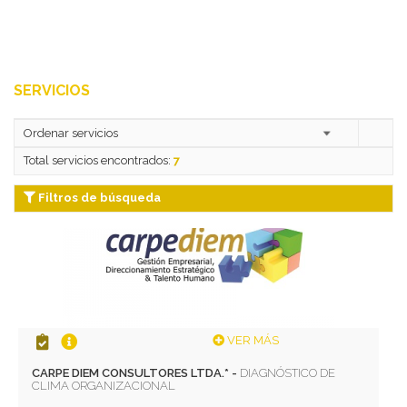
SERVICIOS
Total servicios encontrados:
7
Filtros de búsqueda
VER MÁS
CARPE DIEM CONSULTORES LTDA.* -
DIAGNÓSTICO DE
CLIMA ORGANIZACIONAL