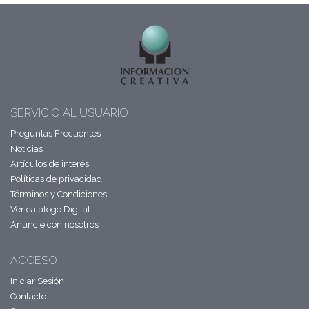
SERVICIO AL USUARIO
Preguntas Frecuentes
Noticias
Artículos de interés
Políticas de privacidad
Términos y Condiciones
Ver catálogo Digital
Anuncie con nosotros
ACCESO
Iniciar Sesión
Contacto