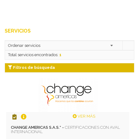
SERVICIOS
Total servicios encontrados:
1
Filtros de búsqueda
VER MÁS
CHANGE AMERICAS S.A.S.* -
CERTIFICACIONES CON AVAL
INTERNACIONAL