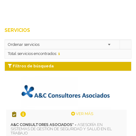
SERVICIOS
Total servicios encontrados:
1
Filtros de búsqueda
VER MÁS
A&C CONSULTORES ASOCIADOS* -
ASESORÍA EN
SISTEMAS DE GESTIÓN DE SEGURIDAD Y SALUD EN EL
TRABAJO