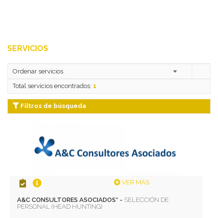
SERVICIOS
Total servicios encontrados:
1
Filtros de búsqueda
VER MÁS
A&C CONSULTORES ASOCIADOS* -
SELECCIÓN DE
PERSONAL (HEAD HUNTING)