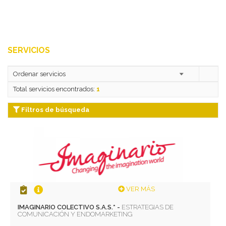
SERVICIOS
Total servicios encontrados:
1
Filtros de búsqueda
VER MÁS
IMAGINARIO COLECTIVO S.A.S.* -
ESTRATEGIAS DE
COMUNICACIÓN Y ENDOMARKETING