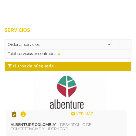
SERVICIOS
Total servicios encontrados:
1
Filtros de búsqueda
VER MÁS
ALBENTURE COLOMBIA* -
DESARROLLO DE
COMPETENCIAS Y LIDERAZGO