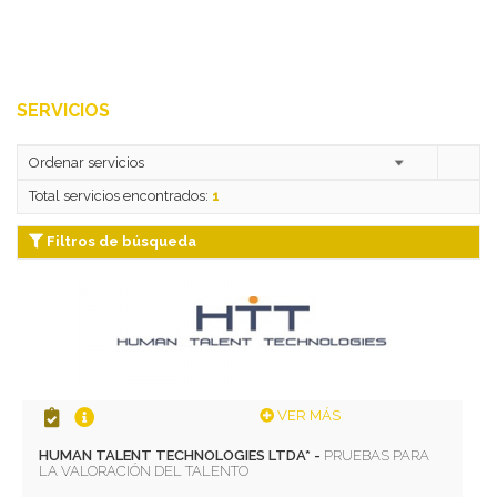
SERVICIOS
Total servicios encontrados:
1
Filtros de búsqueda
VER MÁS
HUMAN TALENT TECHNOLOGIES LTDA* -
PRUEBAS PARA
LA VALORACIÓN DEL TALENTO