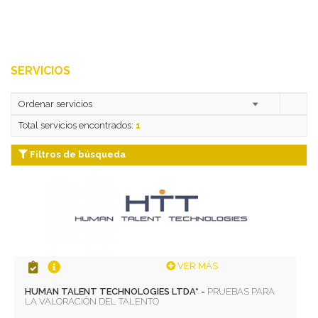
SERVICIOS
Total servicios encontrados:
1
Filtros de búsqueda
VER MÁS
HUMAN TALENT TECHNOLOGIES LTDA* -
PRUEBAS PARA
LA VALORACIÓN DEL TALENTO