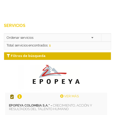
SERVICIOS
Total servicios encontrados:
1
Filtros de búsqueda
VER MÁS
EPOPEYA COLOMBIA S.A.* -
CRECIMIENTO, ACCIÓN Y
RESULTADOS DEL TALENTO HUMANO