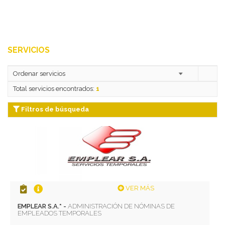
SERVICIOS
Total servicios encontrados:
1
Filtros de búsqueda
VER MÁS
EMPLEAR S.A.* -
ADMINISTRACIÓN DE NÓMINAS DE
EMPLEADOS TEMPORALES