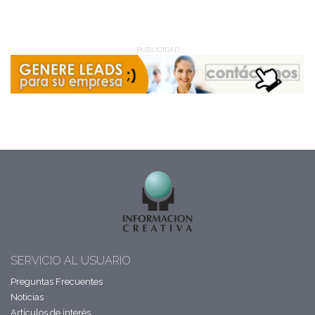
PUBLICIDAD
SERVICIO AL USUARIO
Preguntas Frecuentes
Noticias
Artículos de interés