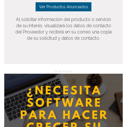
Ver Productos Anunciados
Al solicitar información del producto o servicio
de su interés. visualizará los datos de contacto
del Proveedor y recibirá en su correo una copia
de su solicitud y datos de contacto.
PUBLICIDAD