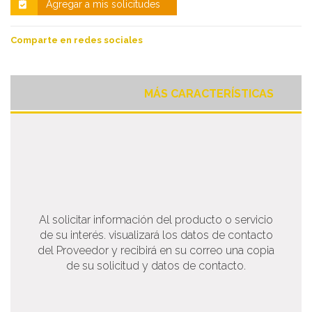
Agregar a mis solicitudes
Comparte en redes sociales
MÁS CARACTERÍSTICAS
Al solicitar información del producto o servicio
de su interés. visualizará los datos de contacto
del Proveedor y recibirá en su correo una copia
de su solicitud y datos de contacto.