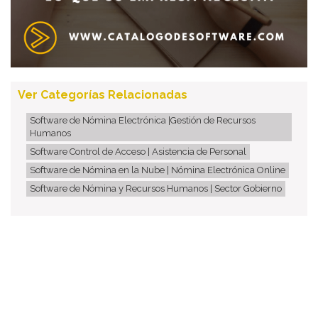
Ver Categorías Relacionadas
Software de Nómina Electrónica |Gestión de Recursos
Humanos
Software Control de Acceso | Asistencia de Personal
Software de Nómina en la Nube | Nómina Electrónica Online
Software de Nómina y Recursos Humanos | Sector Gobierno