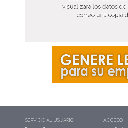
visualizará los datos de
correo una copia d
SERVICIO AL USUARIO
ACCESO