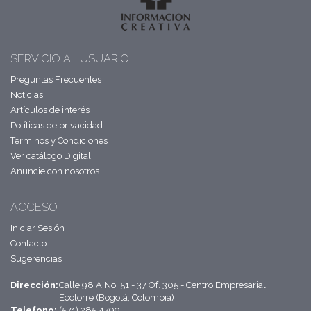
SERVICIO AL USUARIO
Preguntas Frecuentes
Noticias
Artículos de interés
Políticas de privacidad
Términos y Condiciones
Ver catálogo Digital
Anuncie con nosotros
ACCESO
Iniciar Sesión
Contacto
Sugerencias
Dirección:
Calle 98 A No. 51 - 37 Of. 305 - Centro Empresarial
Ecotorre (Bogotá, Colombia)
Telefono:
(571) 285 4799