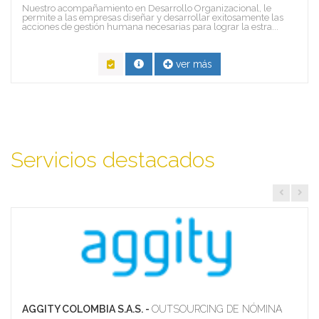
Nuestro acompañamiento en Desarrollo Organizacional, le
permite a las empresas diseñar y desarrollar exitosamente las
acciones de gestión humana necesarias para lograr la estra...
ver más
Servicios destacados
AGGITY COLOMBIA S.A.S. -
OUTSOURCING DE NÓMINA