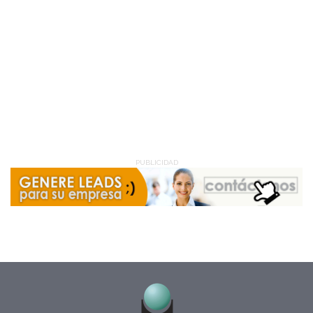
PUBLICIDAD