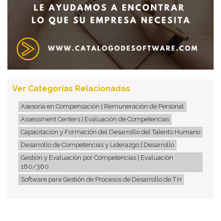
Ver Categorías Relacionadas
Asesoría en Compensación | Remuneración de Personal
Assessment Centers | Evaluación de Competencias
Capacitación y Formación del Desarrollo del Talento Humano
Desarrollo de Competencias y Liderazgo | Desarrollo
Gestión y Evaluación por Competencias | Evaluación
180/360
Software para Gestión de Procesos de Desarrollo de T.H