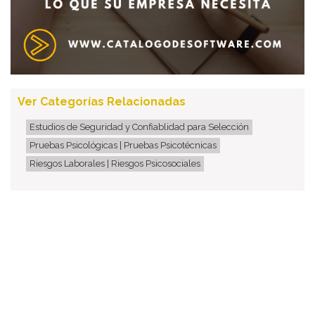
Ver Categorías Relacionadas
Estudios de Seguridad y Confiablidad para Selección
Pruebas Psicológicas | Pruebas Psicotécnicas
Riesgos Laborales | Riesgos Psicosociales