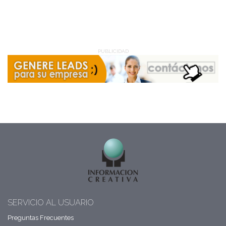
PUBLICIDAD
SERVICIO AL USUARIO
Preguntas Frecuentes