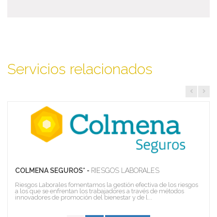
Servicios relacionados
COLMENA SEGUROS* -
RIESGOS LABORALES
Riesgos Laborales fomentamos la gestión efectiva de los riesgos
a los que se enfrentan los trabajadores a través de métodos
innovadores de promoción del bienestar y de l...