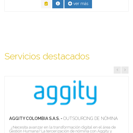
ver más
Servicios destacados
AGGITY COLOMBIA S.A.S. -
OUTSOURCING DE NÓMINA
¿Necesita avanzar en la transformación digital en el área de
Gestión Humana? La tercerización de nómina con Aggity y