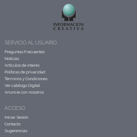
SERVICIO AL USUARIO
Preguntas Frecuentes
Noticias
Artículos de interés
Políticas de privacidad
Términos y Condiciones
Ver catálogo Digital
Anuncie con nosotros
ACCESO
Iniciar Sesión
Contacto
Sugerencias