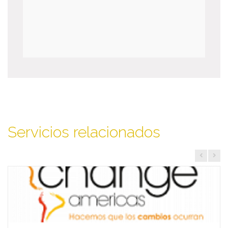
Servicios relacionados