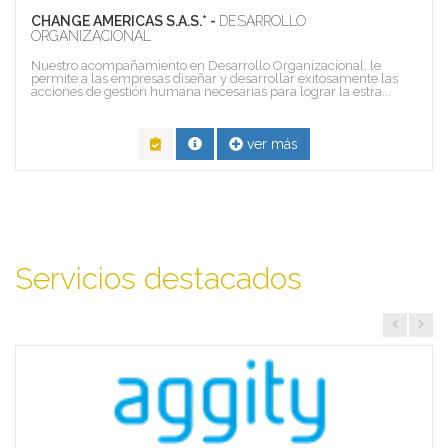
CHANGE AMERICAS S.A.S.* -
DESARROLLO
ORGANIZACIONAL
Nuestro acompañamiento en Desarrollo Organizacional, le
permite a las empresas diseñar y desarrollar exitosamente las
acciones de gestión humana necesarias para lograr la estra...
ver más
Servicios destacados