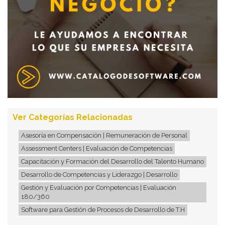
Ver Categorías Relacionadas
Asesoría en Compensación | Remuneración de Personal
Assessment Centers | Evaluación de Competencias
Capacitación y Formación del Desarrollo del Talento Humano
Desarrollo de Competencias y Liderazgo | Desarrollo
Gestión y Evaluación por Competencias | Evaluación
180/360
Software para Gestión de Procesos de Desarrollo de T.H