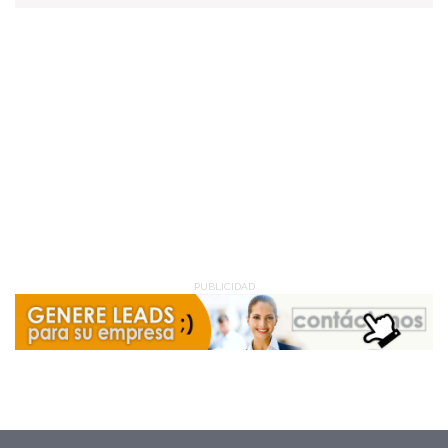
PUBLICIDAD