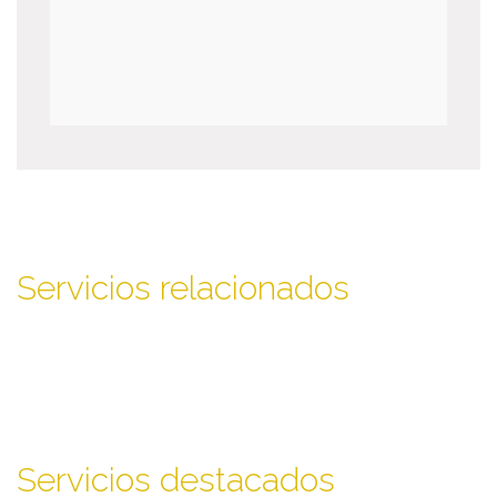
Servicios relacionados
Servicios destacados