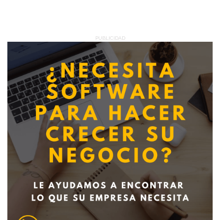
PUBLICIDAD