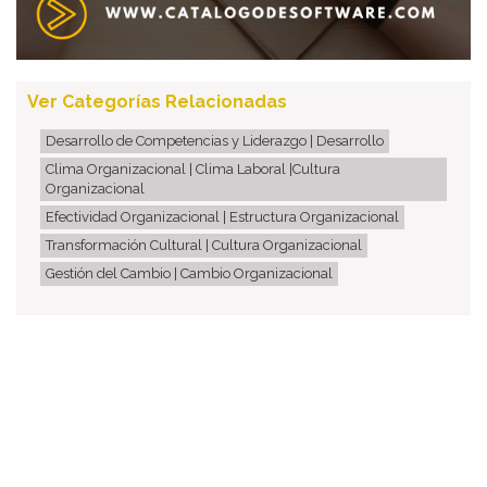
Ver Categorías Relacionadas
Desarrollo de Competencias y Liderazgo | Desarrollo
Clima Organizacional | Clima Laboral |Cultura
Organizacional
Efectividad Organizacional | Estructura Organizacional
Transformación Cultural | Cultura Organizacional
Gestión del Cambio | Cambio Organizacional