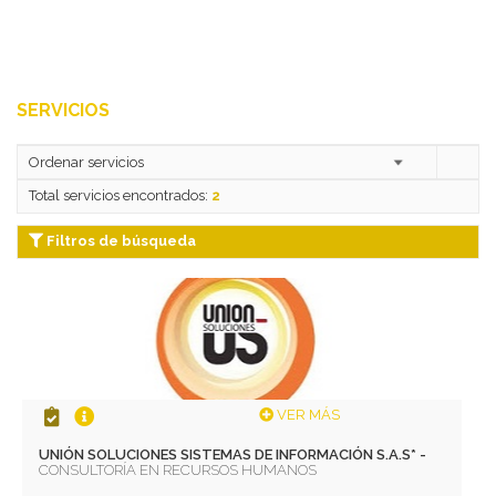
SERVICIOS
Total servicios encontrados:
2
Filtros de búsqueda
VER MÁS
UNIÓN SOLUCIONES SISTEMAS DE INFORMACIÓN S.A.S* -
CONSULTORÍA EN RECURSOS HUMANOS