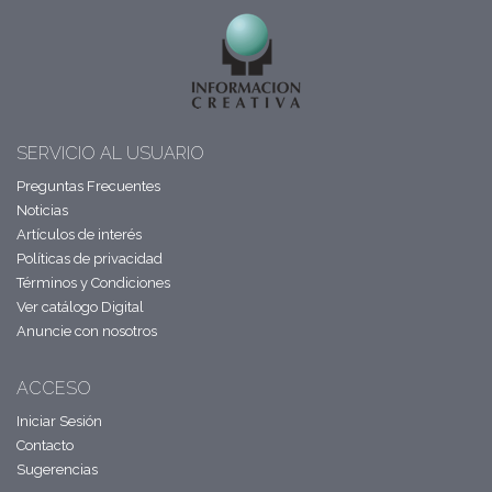
SERVICIO AL USUARIO
Preguntas Frecuentes
Noticias
Artículos de interés
Políticas de privacidad
Términos y Condiciones
Ver catálogo Digital
Anuncie con nosotros
ACCESO
Iniciar Sesión
Contacto
Sugerencias