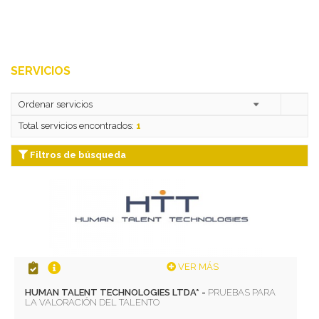
SERVICIOS
Total servicios encontrados:
1
Filtros de búsqueda
VER MÁS
HUMAN TALENT TECHNOLOGIES LTDA* -
PRUEBAS PARA
LA VALORACIÓN DEL TALENTO