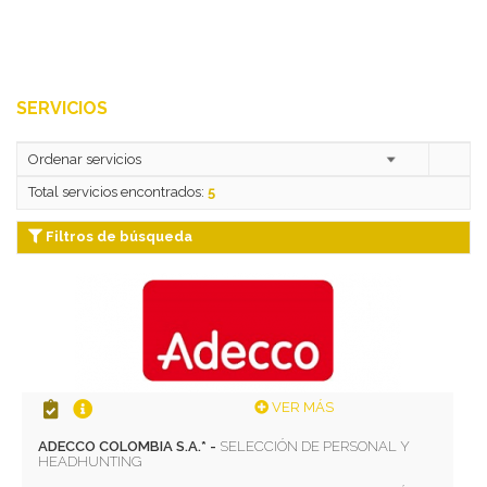
SERVICIOS
Total servicios encontrados:
5
Filtros de búsqueda
VER MÁS
ADECCO COLOMBIA S.A.* -
SELECCIÓN DE PERSONAL Y
HEADHUNTING