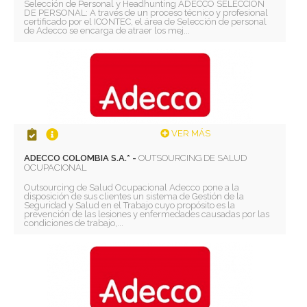
Selección de Personal y Headhunting ADECCO SELECCIÓN
DE PERSONAL: A través de un proceso técnico y profesional
certificado por el ICONTEC, el área de Selección de personal
de Adecco se encarga de atraer los mej...
VER MÁS
ADECCO COLOMBIA S.A.* -
OUTSOURCING DE SALUD
OCUPACIONAL
Outsourcing de Salud Ocupacional Adecco pone a la
disposición de sus clientes un sistema de Gestión de la
Seguridad y Salud en el Trabajo cuyo propósito es la
prevención de las lesiones y enfermedades causadas por las
condiciones de trabajo,...