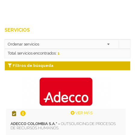
SERVICIOS
Total servicios encontrados:
1
Filtros de búsqueda
VER MÁS
ADECCO COLOMBIA S.A.* -
OUTSOURCING DE PROCESOS
DE RECURSOS HUMANOS