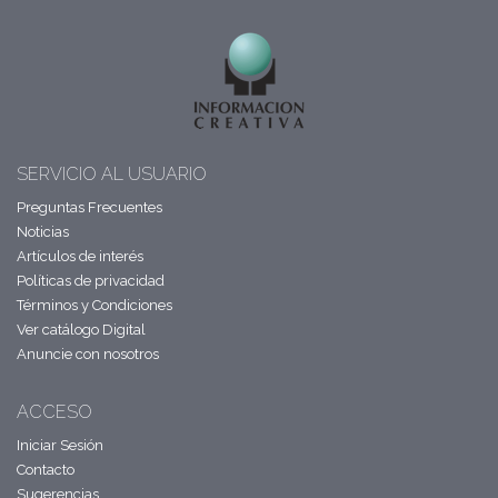
SERVICIO AL USUARIO
Preguntas Frecuentes
Noticias
Artículos de interés
Políticas de privacidad
Términos y Condiciones
Ver catálogo Digital
Anuncie con nosotros
ACCESO
Iniciar Sesión
Contacto
Sugerencias