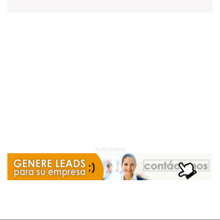
PUBLICIDAD