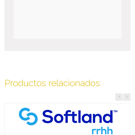
Productos relacionados