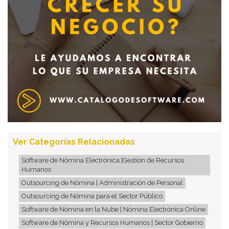
Ver Categorías Relacionadas
Software de Nómina Electrónica |Gestión de Recursos
Humanos
Outsourcing de Nómina | Administración de Personal
Outsourcing de Nómina para el Sector Público
Software de Nómina en la Nube | Nómina Electrónica Online
Software de Nómina y Recursos Humanos | Sector Gobierno