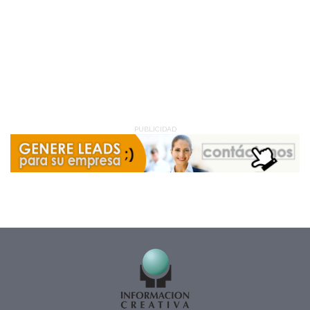
PUBLICIDAD