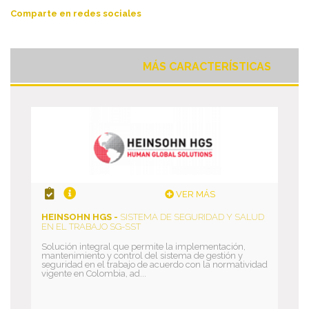
Comparte en redes sociales
MÁS CARACTERÍSTICAS
VER MÁS
HEINSOHN HGS -
SISTEMA DE SEGURIDAD Y SALUD
EN EL TRABAJO SG-SST
Solución integral que permite la implementación,
mantenimiento y control del sistema de gestión y
seguridad en el trabajo de acuerdo con la normatividad
vigente en Colombia, ad...