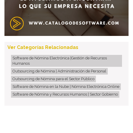
Ver Categorías Relacionadas
Software de Nómina Electrónica |Gestión de Recursos
Humanos
Outsourcing de Nómina | Administración de Personal
Outsourcing de Nómina para el Sector Público
Software de Nómina en la Nube | Nómina Electrónica Online
Software de Nómina y Recursos Humanos | Sector Gobierno