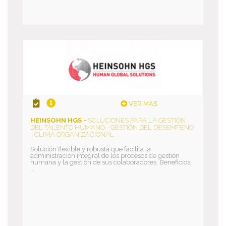
VER MÁS
HEINSOHN HGS -
SOLUCIONES PARA LA GESTIÓN
DEL TALENTO HUMANO - GESTIÓN DEL DESEMPEÑO
- CLIMA ORGANIZACIONAL
Solución flexible y robusta que facilita la
administración integral de los procesos de gestión
humana y la gestión de sus colaboradores. Beneficios:
...