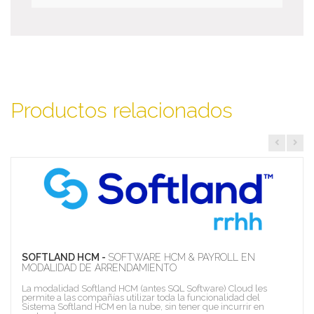
Productos relacionados
SOFTLAND HCM -
SOFTWARE HCM & PAYROLL EN
MODALIDAD DE ARRENDAMIENTO
La modalidad Softland HCM (antes SQL Software) Cloud les
permite a las compañías utilizar toda la funcionalidad del
Sistema Softland HCM en la nube, sin tener que incurrir en