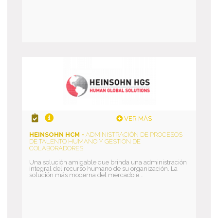
VER MÁS
HEINSOHN HCM -
ADMINISTRACIÓN DE PROCESOS
DE TALENTO HUMANO Y GESTIÓN DE
COLABORADORES
Una solución amigable que brinda una administración
integral del recurso humano de su organización. La
solución más moderna del mercado e...