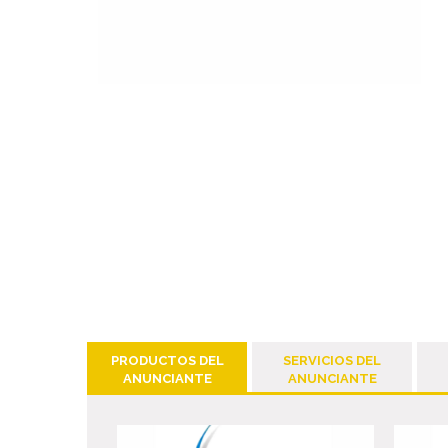
PRODUCTOS DEL
SERVICIOS DEL
ANUNCIANTE
ANUNCIANTE