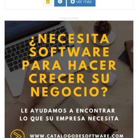
ver más
PUBLICIDAD