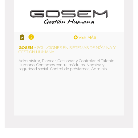
VER MÁS
GOSEM -
SOLUCIONES EN SISTEMAS DE NÓMINA Y
GESTIÓN HUMANA
Administrar, Planear, Gestionar y Controlar el Talento
Humano Contamos con 12 módulos: Nomina y
seguridad social, Control de préstamos, Adminis...