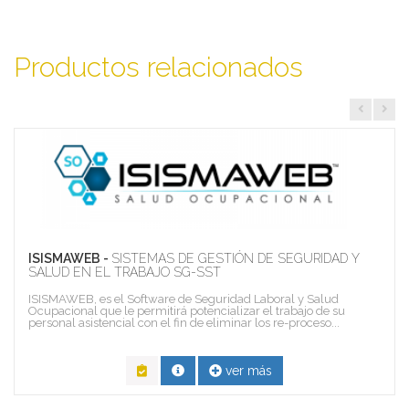
Productos relacionados
ISISMAWEB -
SISTEMAS DE GESTIÓN DE SEGURIDAD Y
SALUD EN EL TRABAJO SG-SST
ISISMAWEB, es el Software de Seguridad Laboral y Salud
Ocupacional que le permitirá potencializar el trabajo de su
personal asistencial con el fin de eliminar los re-proceso...
ver más