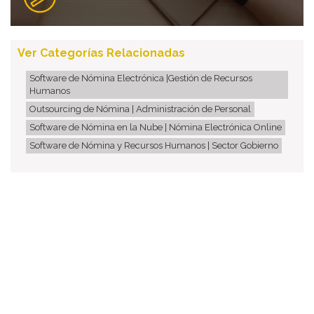
Ver Categorías Relacionadas
Software de Nómina Electrónica |Gestión de Recursos
Humanos
Outsourcing de Nómina | Administración de Personal
Software de Nómina en la Nube | Nómina Electrónica Online
Software de Nómina y Recursos Humanos | Sector Gobierno