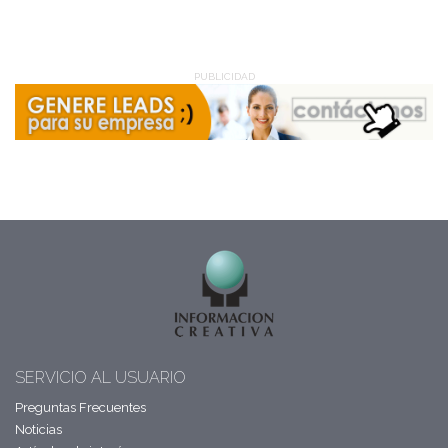
PUBLICIDAD
SERVICIO AL USUARIO
Preguntas Frecuentes
Noticias