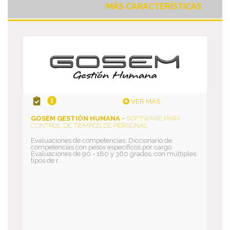
MÁS CARACTERÍSTICAS
VER MÁS
GOSEM GESTIÓN HUMANA -
SOFTWARE PARA
CONTROL DE TIEMPOS DE PERSONAL
Evaluaciones de competencias: Diccionario de
competencias con pesos específicos por cargo.
Evaluaciones de 90 - 180 y 360 grados, con múltiples
tipos de r...