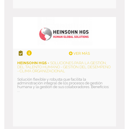
VER MÁS
HEINSOHN HGS -
SOLUCIONES PARA LA GESTIÓN
DEL TALENTO HUMANO - GESTIÓN DEL DESEMPEÑO
- CLIMA ORGANIZACIONAL
Solución flexible y robusta que facilita la
administración integral de los procesos de gestión
humana y la gestión de sus colaboradores. Beneficios:
...