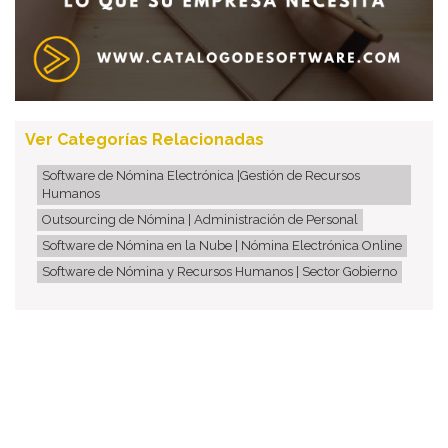
Ver Categorías Relacionadas
Software de Nómina Electrónica |Gestión de Recursos
Humanos
Outsourcing de Nómina | Administración de Personal
Software de Nómina en la Nube | Nómina Electrónica Online
Software de Nómina y Recursos Humanos | Sector Gobierno