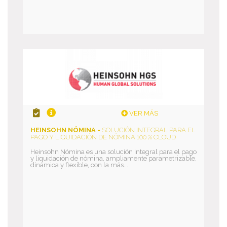
VER MÁS
HEINSOHN NÓMINA -
SOLUCIÓN INTEGRAL PARA EL
PAGO Y LIQUIDACIÓN DE NÓMINA 100 % CLOUD
Heinsohn Nómina es una solución integral para el pago
y liquidación de nómina, ampliamente parametrizable,
dinámica y flexible, con la más...