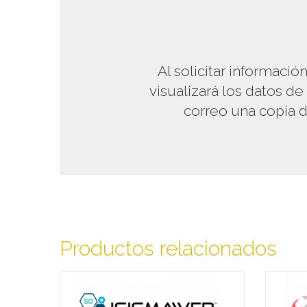
Al solicitar informació
visualizará los datos de
correo una copia d
Productos relacionados