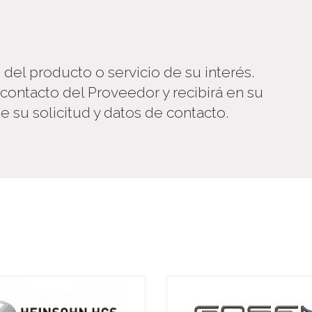
n del producto o servicio de su interés.
 contacto del Proveedor y recibirá en su
e su solicitud y datos de contacto.