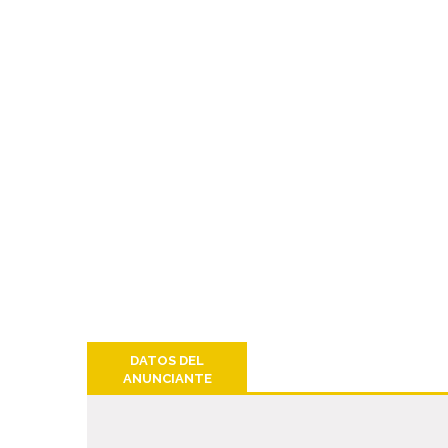
DATOS DEL
ANUNCIANTE