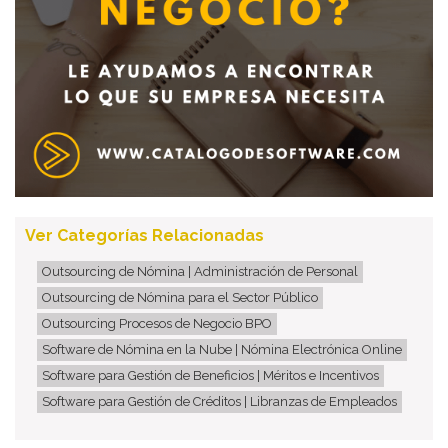
Ver Categorías Relacionadas
Outsourcing de Nómina | Administración de Personal
Outsourcing de Nómina para el Sector Público
Outsourcing Procesos de Negocio BPO
Software de Nómina en la Nube | Nómina Electrónica Online
Software para Gestión de Beneficios | Méritos e Incentivos
Software para Gestión de Créditos | Libranzas de Empleados