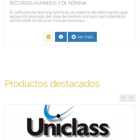
RECURSOS HUMANOS Y DE NÓMINA
El software de Nómina SAFIX es un sistema de información que
apoya los procesos del área de Gestión Humana permitiéndole
administrar su recurso. Incluye procesos ...
ver más
Productos destacados