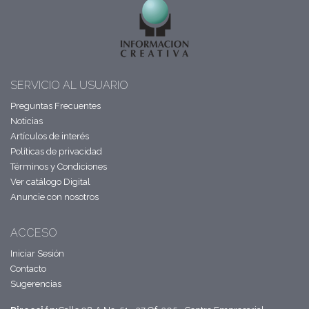
SERVICIO AL USUARIO
Preguntas Frecuentes
Noticias
Artículos de interés
Políticas de privacidad
Términos y Condiciones
Ver catálogo Digital
Anuncie con nosotros
ACCESO
Iniciar Sesión
Contacto
Sugerencias