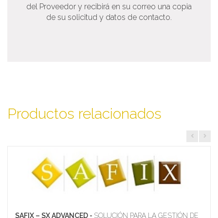
del Proveedor y recibirá en su correo una copia
de su solicitud y datos de contacto.
Productos relacionados
SAFIX – SX ADVANCED -
SOLUCIÓN PARA LA GESTIÓN DE