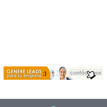
PUBLICIDAD