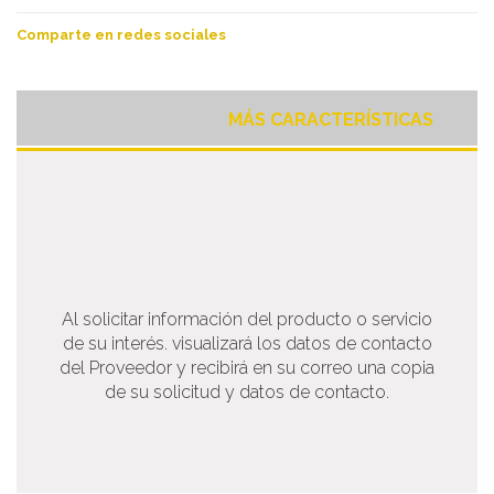
Comparte en redes sociales
MÁS CARACTERÍSTICAS
Al solicitar información del producto o servicio
de su interés. visualizará los datos de contacto
del Proveedor y recibirá en su correo una copia
de su solicitud y datos de contacto.