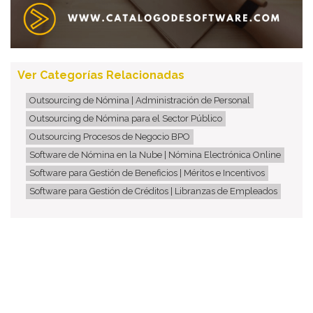
Ver Categorías Relacionadas
Outsourcing de Nómina | Administración de Personal
Outsourcing de Nómina para el Sector Público
Outsourcing Procesos de Negocio BPO
Software de Nómina en la Nube | Nómina Electrónica Online
Software para Gestión de Beneficios | Méritos e Incentivos
Software para Gestión de Créditos | Libranzas de Empleados