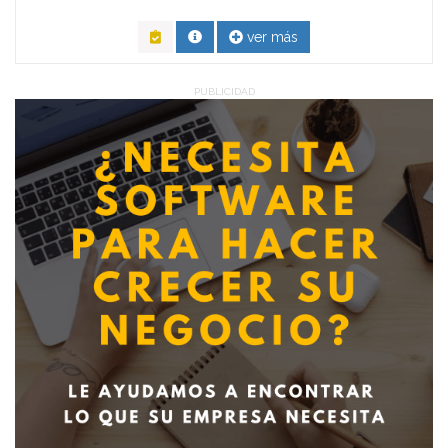
ver más
PUBLICIDAD